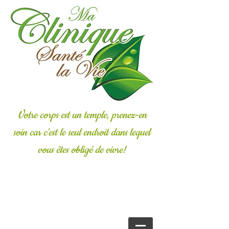
Votre corps est un temple, prenez-en
soin car c'est le seul endroit dans lequel
vous êtes obligé de vivre!