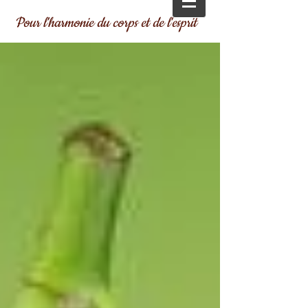
Pour l'harmonie du corps et de l'esprit