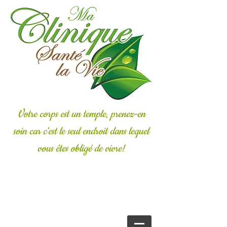
Votre corps est un temple, prenez-en
soin car c'est le seul endroit dans lequel
vous êtes obligé de vivre!