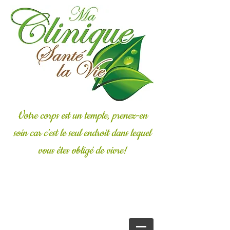
Votre corps est un temple, prenez-en
soin car c'est le seul endroit dans lequel
vous êtes obligé de vivre!