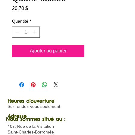
Prix
20,70 $
Quantité
*
Ajouter au panier
Heures d'ouverture
Sur rendez-vous seulement.
Adresse
Nous sommes situé au :
407, Rue de la Visitation
Saint-Charles-Borromée