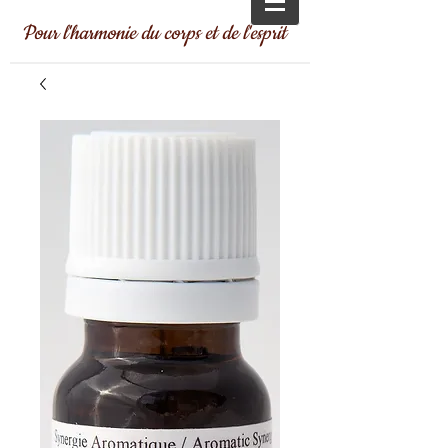
Pour l'harmonie du corps et de l'esprit