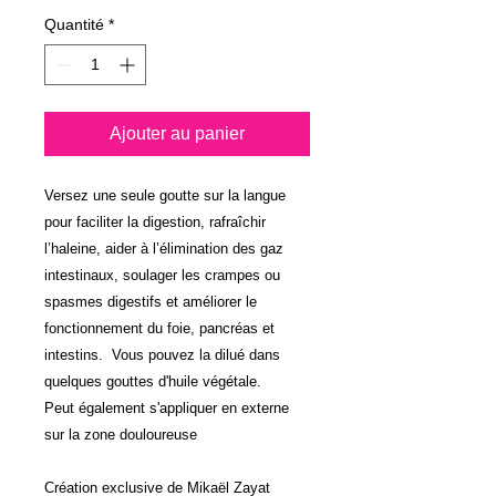
Quantité
*
Ajouter au panier
Versez une seule goutte sur la langue
pour faciliter la digestion, rafraîchir
l’haleine, aider à l’élimination des gaz
intestinaux, soulager les crampes ou
spasmes digestifs et améliorer le
fonctionnement du foie, pancréas et
intestins. Vous pouvez la dilué dans
quelques gouttes d'huile végétale.
Peut également s'appliquer en externe
sur la zone douloureuse
Création exclusive de Mikaël Zayat