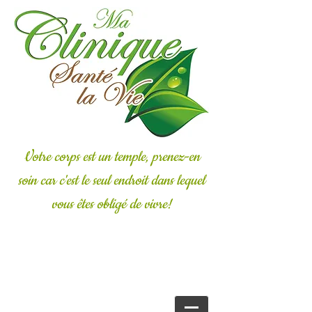
Votre corps est un temple, prenez-en
soin car c'est le seul endroit dans lequel
vous êtes obligé de vivre!