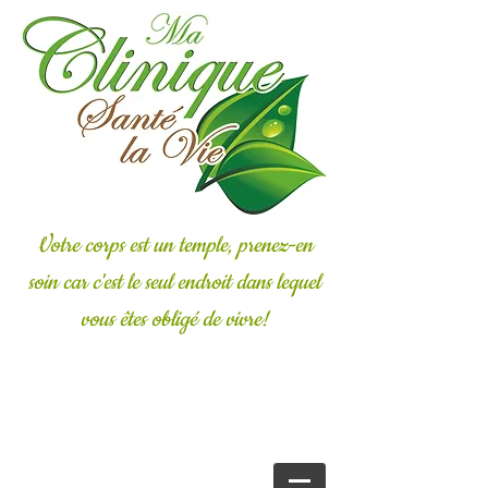
Votre corps est un temple, prenez-en
soin car c'est le seul endroit dans lequel
vous êtes obligé de vivre!