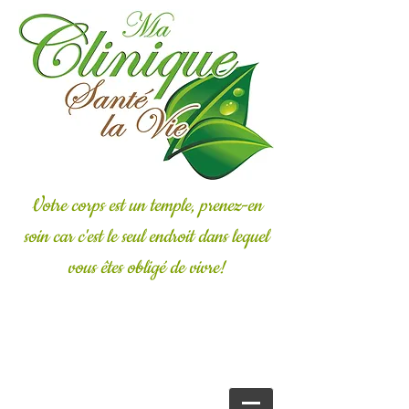
Votre corps est un temple, prenez-en
soin car c'est le seul endroit dans lequel
vous êtes obligé de vivre!